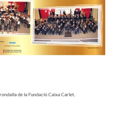
 rondalla de la Fundació Caixa Carlet.