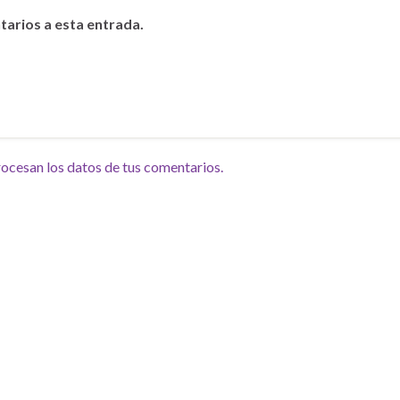
tarios a esta entrada.
cesan los datos de tus comentarios.