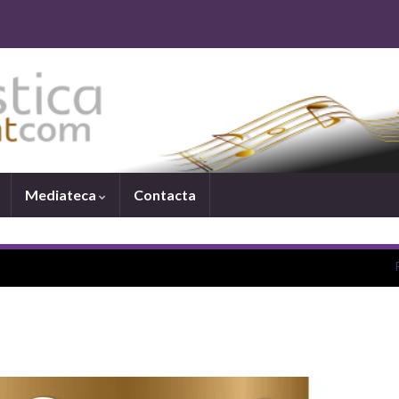
Mediateca
Contacta