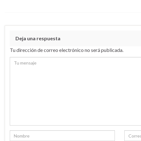
Deja una respuesta
Tu dirección de correo electrónico no será publicada.