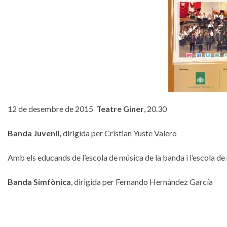
12 de desembre de 2015
Teatre Giner
, 20.30
Banda Juvenil,
dirigida per Cristian Yuste Valero
Amb els educands de l’escola de música de la banda i l’escola de
Banda Simfònica
, dirigida per Fernando Hernández García