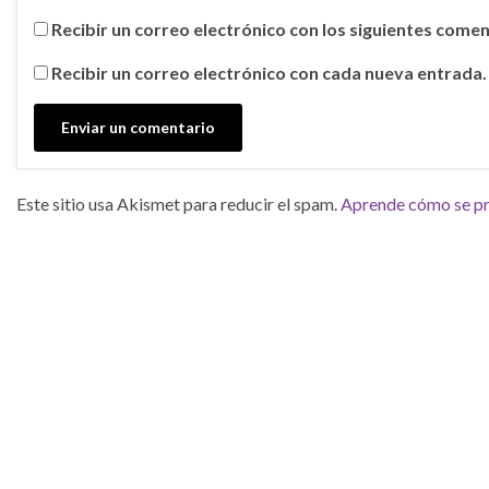
Recibir un correo electrónico con los siguientes comen
Recibir un correo electrónico con cada nueva entrada.
Este sitio usa Akismet para reducir el spam.
Aprende cómo se pro