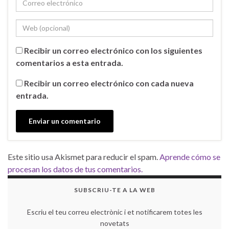
Recibir un correo electrónico con los siguientes
comentarios a esta entrada.
Recibir un correo electrónico con cada nueva
entrada.
Este sitio usa Akismet para reducir el spam.
Aprende cómo se
procesan los datos de tus comentarios.
SUBSCRIU-TE A LA WEB
Escriu el teu correu electrònic i et notificarem totes les
novetats