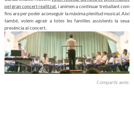
pel gran concert realitzat
, i animen a continuar treballant com
fins ara per poder aconseguir la màxima plenitud musical. Així
també, volem agrair a totes les families assistents la seua
presència al concert.
Compartir amb: