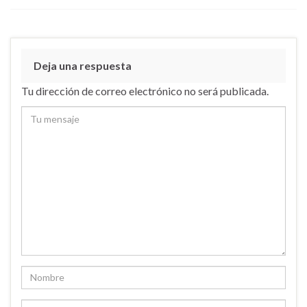
Deja una respuesta
Tu dirección de correo electrónico no será publicada.