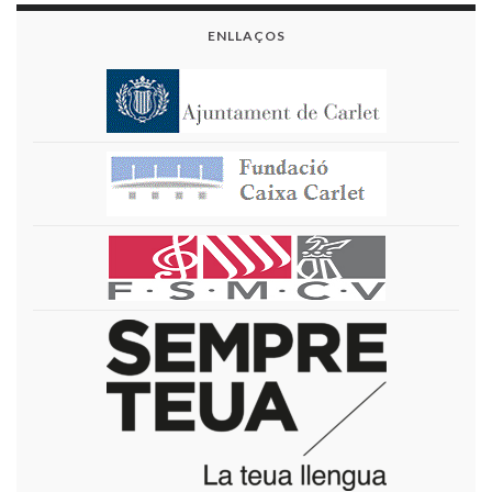
ENLLAÇOS