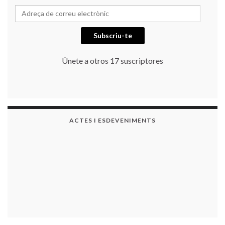
Adreça de correu electrònic
Subscriu-te
Únete a otros 17 suscriptores
ACTES I ESDEVENIMENTS