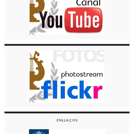
ENLLAÇOS