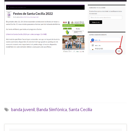
banda juvenil
,
Banda Simfònica
,
Santa Cecilia