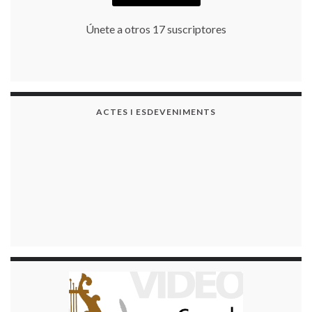
Únete a otros 17 suscriptores
ACTES I ESDEVENIMENTS