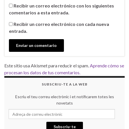
Recibir un correo electrónico con los siguientes
comentarios a esta entrada.
Recibir un correo electrónico con cada nueva
entrada.
Este sitio usa Akismet para reducir el spam.
Aprende cómo se
procesan los datos de tus comentarios.
SUBSCRIU-TE A LA WEB
Escriu el teu correu electrònic i et notificarem totes les
novetats
Adreça de correu electrònic
Subscriu-te