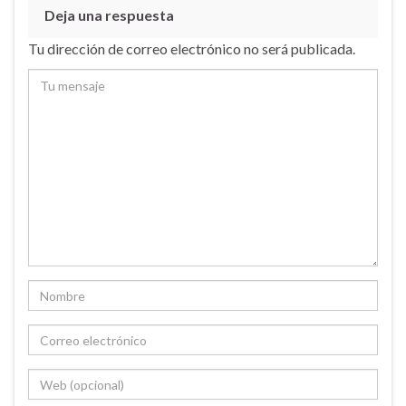
Deja una respuesta
Tu dirección de correo electrónico no será publicada.