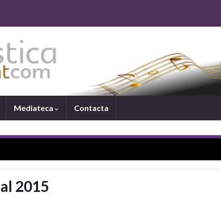
Mediateca
Contacta
dal 2015