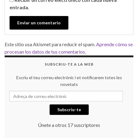
entrada.
Este sitio usa Akismet para reducir el spam.
Aprende cómo se
procesan los datos de tus comentarios.
SUBSCRIU-TE A LA WEB
Escriu el teu correu electrònic i et notificarem totes les
novetats
Adreça de correu electrònic
Subscriu-te
Únete a otros 17 suscriptores