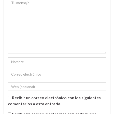
Recibir un correo electrónico con los siguientes
comentarios a esta entrada.
Recibir un correo electrónico con cada nueva