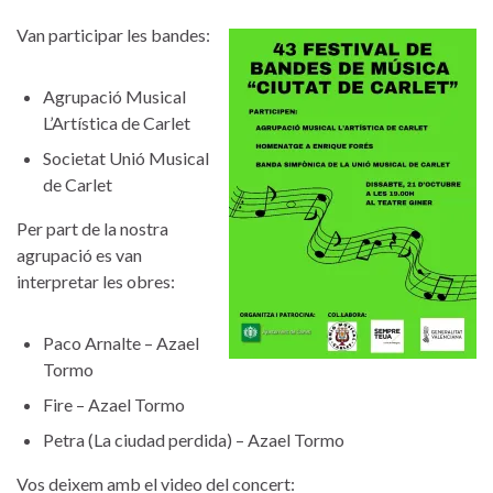
Van participar les bandes:
Agrupació Musical
L’Artística de Carlet
Societat Unió Musical
de Carlet
Per part de la nostra
agrupació es van
interpretar les obres:
Paco Arnalte – Azael
Tormo
Fire – Azael Tormo
Petra (La ciudad perdida) – Azael Tormo
Vos deixem amb el video del concert: