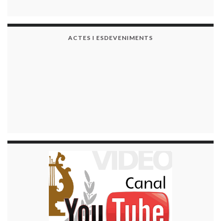
ACTES I ESDEVENIMENTS