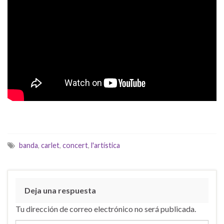
banda
,
carlet
,
concert
,
l'artística
Deja una respuesta
Tu dirección de correo electrónico no será publicada.