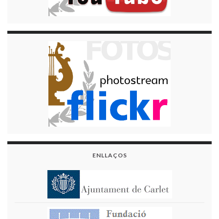
ENLLAÇOS