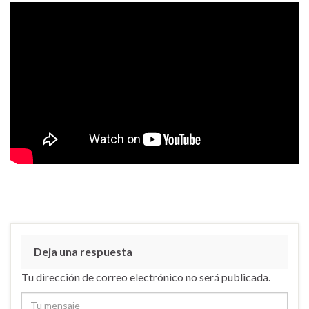
Deja una respuesta
Tu dirección de correo electrónico no será publicada.