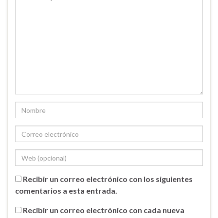
Recibir un correo electrónico con los siguientes
comentarios a esta entrada.
Recibir un correo electrónico con cada nueva