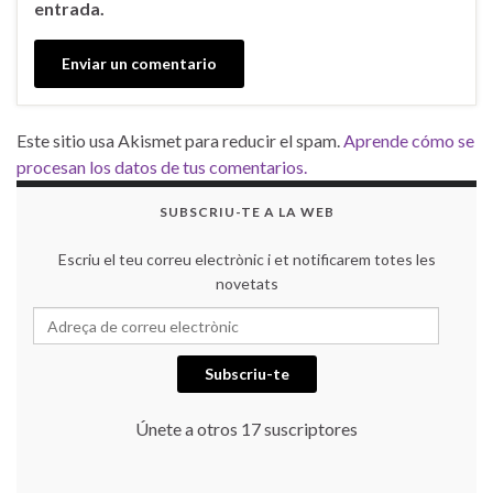
entrada.
Este sitio usa Akismet para reducir el spam.
Aprende cómo se
procesan los datos de tus comentarios.
SUBSCRIU-TE A LA WEB
Escriu el teu correu electrònic i et notificarem totes les
novetats
Adreça de correu electrònic
Subscriu-te
Únete a otros 17 suscriptores