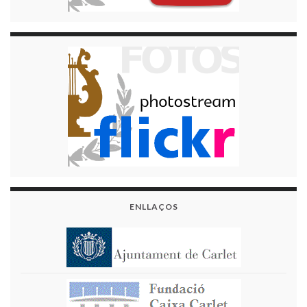
ENLLAÇOS