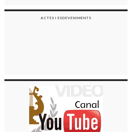
ACTES I ESDEVENIMENTS