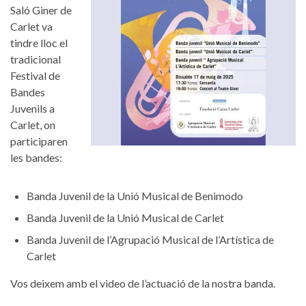
Saló Giner de
Carlet va
tindre lloc el
tradicional
Festival de
Bandes
Juvenils a
Carlet, on
participaren
les bandes:
Banda Juvenil de la Unió Musical de Benimodo
Banda Juvenil de la Unió Musical de Carlet
Banda Juvenil de l’Agrupació Musical de l’Artística de
Carlet
Vos deixem amb el video de l’actuació de la nostra banda.