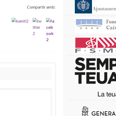
Compartir amb: