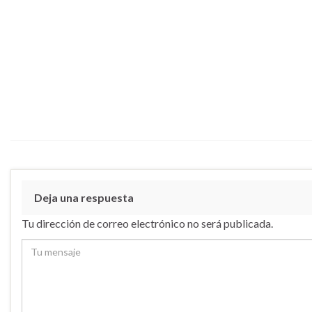
Deja una respuesta
Tu dirección de correo electrónico no será publicada.