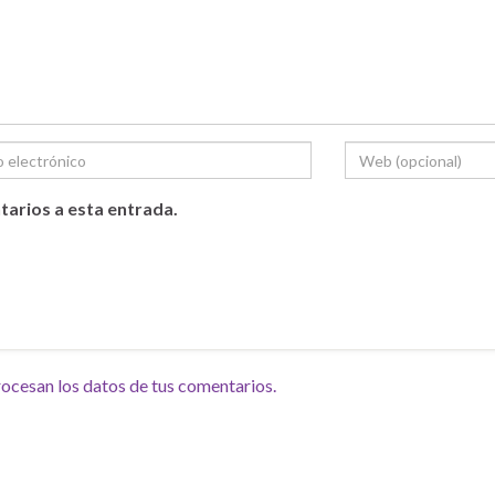
tarios a esta entrada.
cesan los datos de tus comentarios.