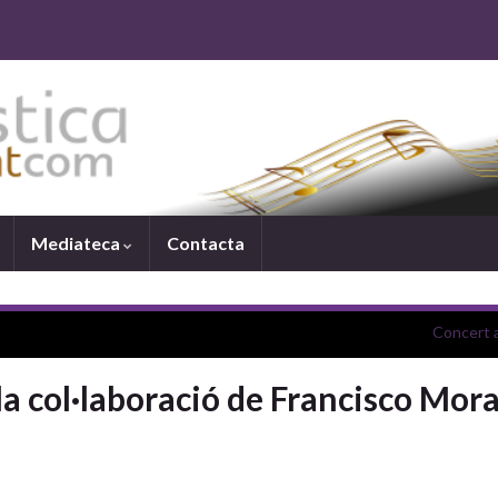
Mediateca
Contacta
Concert a 
la col·laboració de Francisco Mora