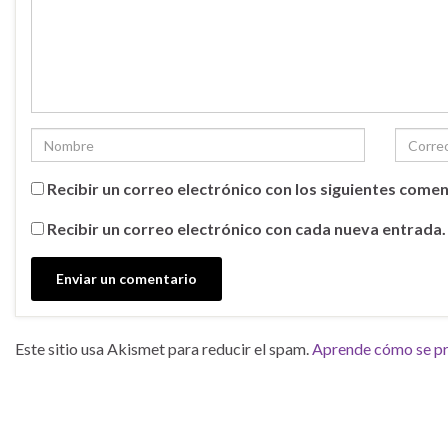
Recibir un correo electrónico con los siguientes comen
Recibir un correo electrónico con cada nueva entrada.
Este sitio usa Akismet para reducir el spam.
Aprende cómo se pro