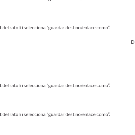
 del ratolí i selecciona “guardar destino/enlace como”.
D
 del ratolí i selecciona “guardar destino/enlace como”.
 del ratolí i selecciona “guardar destino/enlace como”.