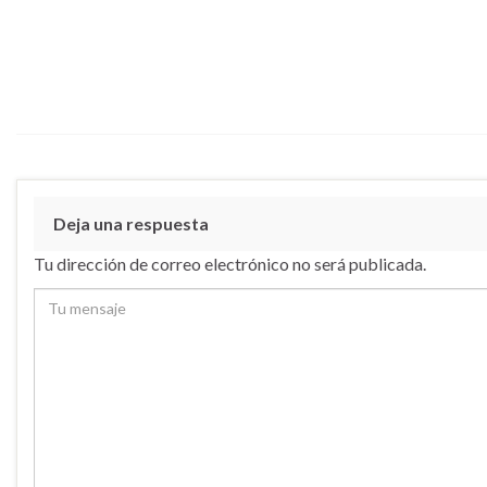
Deja una respuesta
Tu dirección de correo electrónico no será publicada.