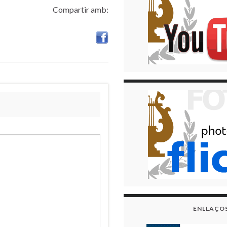
Compartir amb:
ENLLAÇO