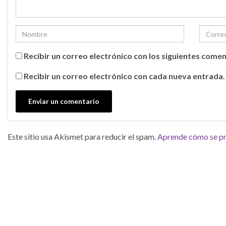
Recibir un correo electrónico con los siguientes comen
Recibir un correo electrónico con cada nueva entrada.
Este sitio usa Akismet para reducir el spam.
Aprende cómo se pro