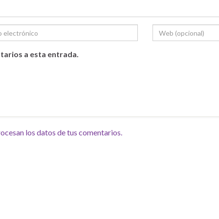
tarios a esta entrada.
cesan los datos de tus comentarios.