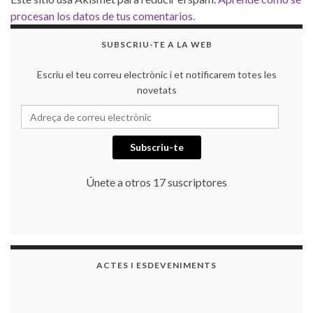
procesan los datos de tus comentarios.
SUBSCRIU-TE A LA WEB
Escriu el teu correu electrònic i et notificarem totes les
novetats
Adreça de correu electrònic
Subscriu-te
Únete a otros 17 suscriptores
ACTES I ESDEVENIMENTS