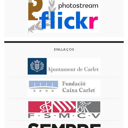
ENLLAÇOS