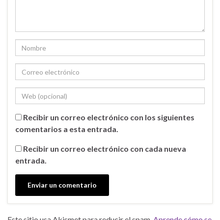
Recibir un correo electrónico con los siguientes
comentarios a esta entrada.
Recibir un correo electrónico con cada nueva
entrada.
Este sitio usa Akismet para reducir el spam.
Aprende cómo se