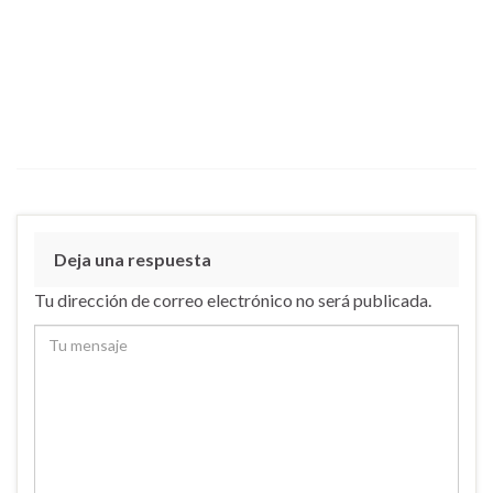
Deja una respuesta
Tu dirección de correo electrónico no será publicada.